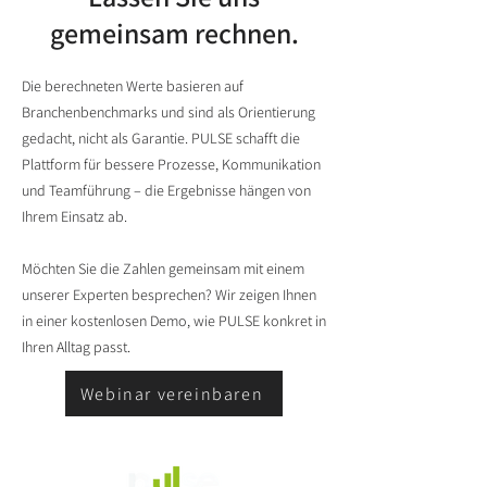
gemeinsam rechnen.
Die berechneten Werte basieren auf
Branchenbenchmarks und sind als Orientierung
gedacht, nicht als Garantie. PULSE schafft die
Plattform für bessere Prozesse, Kommunikation
und Teamführung – die Ergebnisse hängen von
Ihrem Einsatz ab.
Möchten Sie die Zahlen gemeinsam mit einem
unserer Experten besprechen? Wir zeigen Ihnen
in einer kostenlosen Demo, wie PULSE konkret in
Ihren Alltag passt.
Webinar vereinbaren