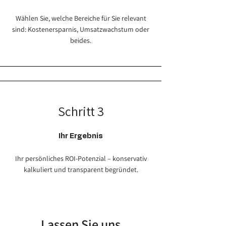
Wählen Sie, welche Bereiche für Sie relevant
sind: Kostenersparnis, Umsatzwachstum oder
beides.
Schritt 3
Ihr Ergebnis
Ihr persönliches ROI-Potenzial – konservativ
kalkuliert und transparent begründet.
Lassen Sie uns