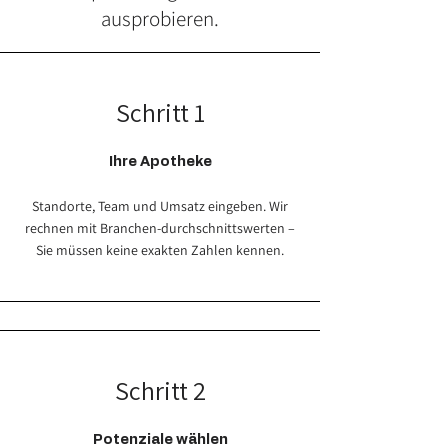
ausprobieren.
Schritt 1
Ihre Apotheke
Standorte, Team und Umsatz eingeben. Wir
rechnen mit Branchen-durchschnittswerten –
Sie müssen keine exakten Zahlen kennen.
Schritt 2
Potenziale wählen