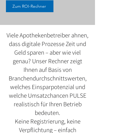
Zum ROI-Rechner
Viele Apothekenbetreiber ahnen,
dass digitale Prozesse Zeit und
Geld sparen – aber wie viel
genau? Unser Rechner zeigt
Ihnen auf Basis von
Branchendurchschnittswerten,
welches Einsparpotenzial und
welche Umsatzchancen PULSE
realistisch für Ihren Betrieb
bedeuten.
Keine Registrierung, keine
Verpflichtung – einfach