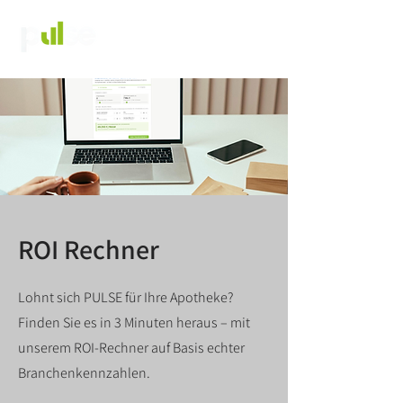
Login
ROI Rechner
Lohnt sich PULSE für Ihre Apotheke?
Finden Sie es in 3 Minuten heraus – mit
unserem ROI-Rechner auf Basis echter
Branchenkennzahlen.